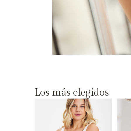
Los más elegidos