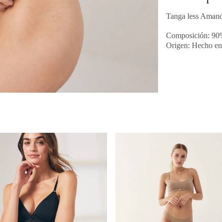
Tanga less Amand
Composición: 90%
Origen: Hecho en