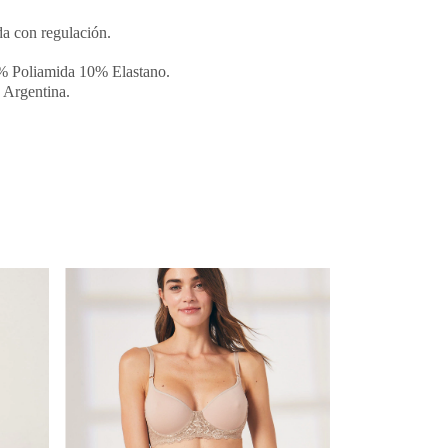
a con regulación.
 Poliamida 10% Elastano.
 Argentina.