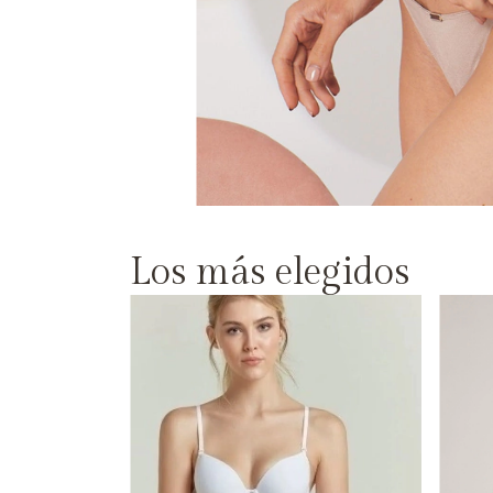
Los más elegidos