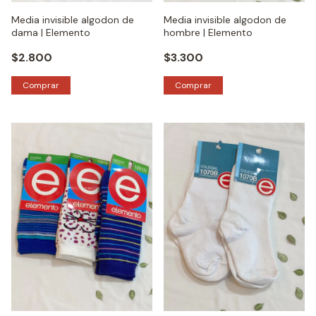
Media invisible algodon de
Media invisible algodon de
dama | Elemento
hombre | Elemento
$2.800
$3.300
Comprar
Comprar