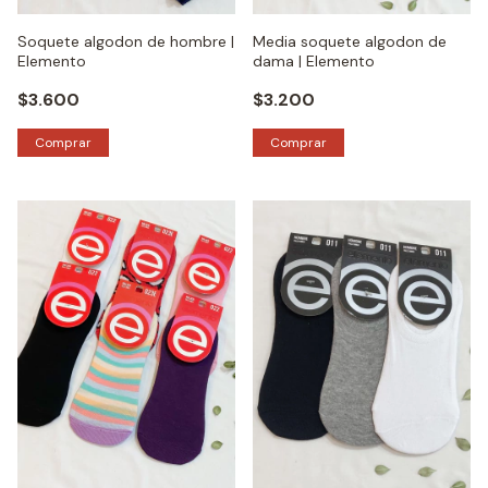
Soquete algodon de hombre |
Media soquete algodon de
Elemento
dama | Elemento
$3.600
$3.200
Comprar
Comprar