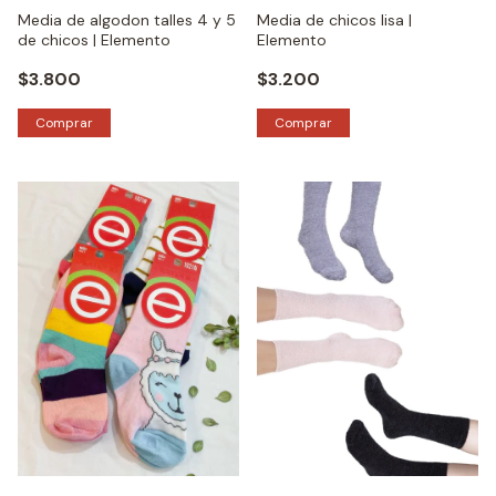
Media de algodon talles 4 y 5
Media de chicos lisa |
de chicos | Elemento
Elemento
$3.800
$3.200
Comprar
Comprar