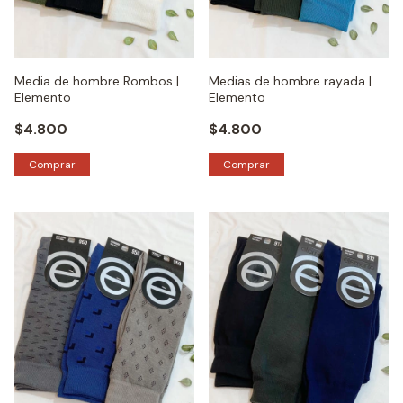
Media de hombre Rombos |
Medias de hombre rayada |
Elemento
Elemento
$4.800
$4.800
Comprar
Comprar