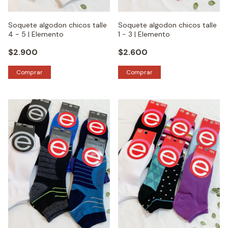
Soquete algodon chicos talle
Soquete algodon chicos talle
4 - 5 | Elemento
1 - 3 | Elemento
$2.900
$2.600
Comprar
Comprar