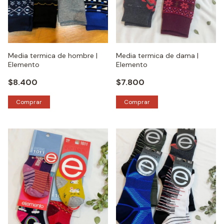
Media termica de hombre |
Media termica de dama |
Elemento
Elemento
$8.400
$7.800
Comprar
Comprar