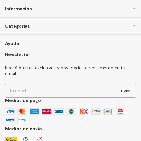
Información
Categorías
Ayuda
Newsletter
Recibí ofertas exclusivas y novedades directamente en tu
email.
Medios de pago
Medios de envío