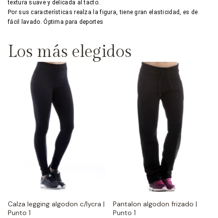
textura suave y delicada al tacto.
Por sus características realza la figura, tiene gran elasticidad, es de
fácil lavado. Óptima para deportes
Los más elegidos
Calza legging algodon c/lycra |
Pantalon algodon frizado |
Punto 1
Punto 1