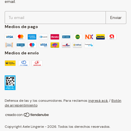
email.
Medios de pago
Medios de envío
Defensa de las y los consumidores. Para reclamos
ingresá acá.
/
Botón
de arrepentimiento
Copyright Aele Lingerie - 2026. Todos los derechos reservados.