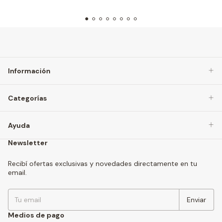
Información
Categorías
Ayuda
Newsletter
Recibí ofertas exclusivas y novedades directamente en tu
email.
Medios de pago