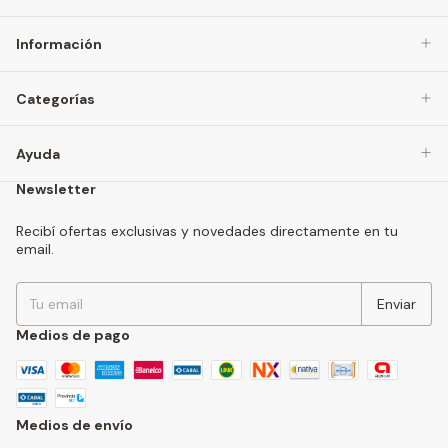
Información
Categorías
Ayuda
Newsletter
Recibí ofertas exclusivas y novedades directamente en tu
email.
Medios de pago
Medios de envío