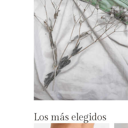
Los más elegidos