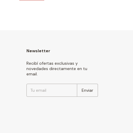
Newsletter
Recibí ofertas exclusivas y
novedades directamente en tu
email.