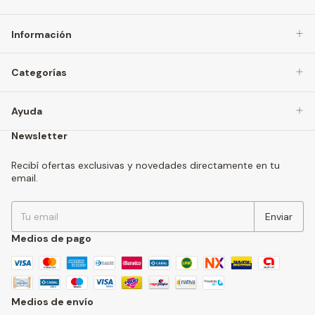
Información
Categorías
Ayuda
Newsletter
Recibí ofertas exclusivas y novedades directamente en tu
email.
Medios de pago
Medios de envío