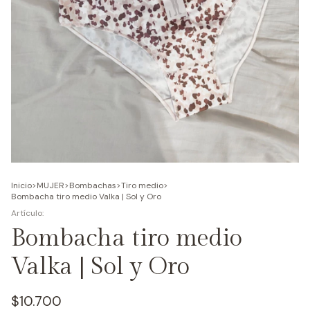
Inicio
>
MUJER
>
Bombachas
>
Tiro medio
>
Bombacha tiro medio Valka | Sol y Oro
Bombacha tiro medio
Valka | Sol y Oro
$10.700