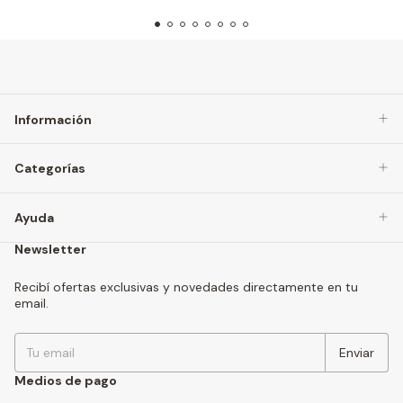
Información
Categorías
Ayuda
Newsletter
Recibí ofertas exclusivas y novedades directamente en tu
email.
Medios de pago