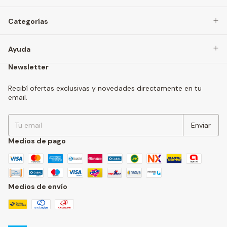
Categorías
Ayuda
Newsletter
Recibí ofertas exclusivas y novedades directamente en tu
email.
Medios de pago
Medios de envío