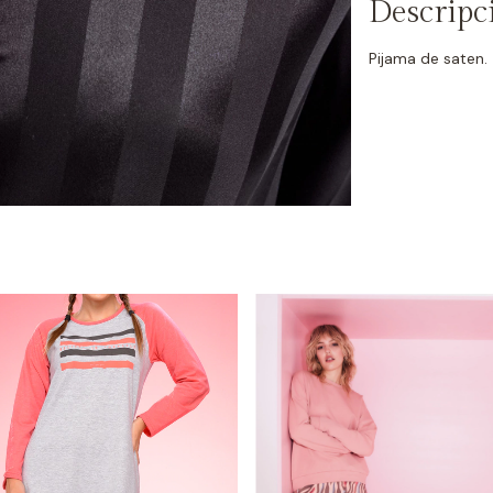
Descripc
Pijama de saten.