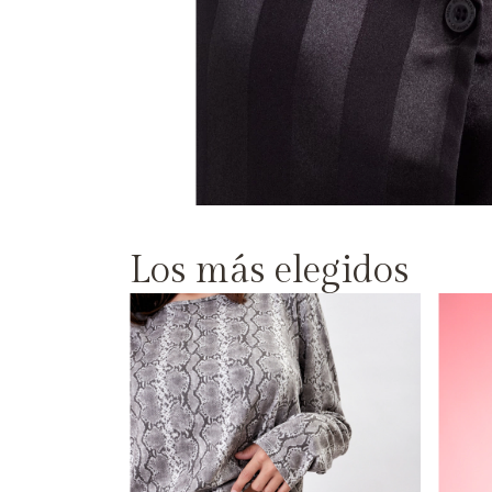
Los más elegidos